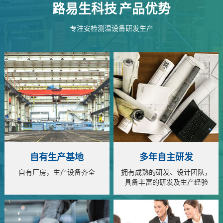
路易生科技
产品优势
专注安检测温设备研发生产
自有生产基地
多年自主研发
自有厂房，生产设备齐全
拥有成熟的研发、设计团队，
具备丰富的研发及生产经验