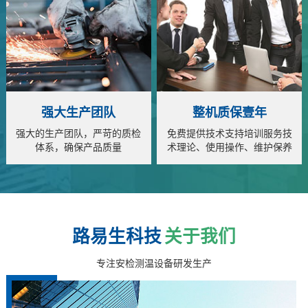
强大生产团队
整机质保壹年
强大的生产团队，严苛的质检
免费提供技术支持培训服务技
体系，确保产品质量
术理论、使用操作、维护保养
全面指导
路易生科技
关于我们
专注安检测温设备研发生产