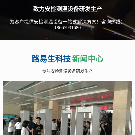
致力安检测温设备研发生产
为客户提供安检测温设备一站式解决方案！咨询热线：
18665991680
路易生科技
新闻中心
专注安检测温设备研发生产