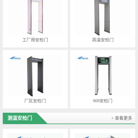
工厂用安检门
高温安检门
厂区安检门
808安检门
测温安检门
+ 查看更多