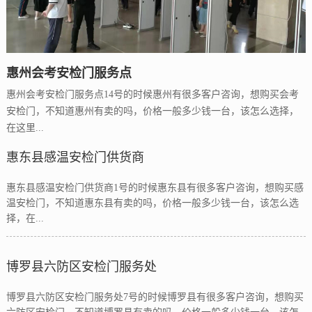
惠州会考安检门服务点
惠州会考安检门服务点14号的时候惠州有很多客户咨询，想购买会考
安检门，不知道惠州有卖的吗，价格一般多少钱一台，该怎么选择，
在这里...
惠东县感温安检门供货商
惠东县感温安检门供货商1号的时候惠东县有很多客户咨询，想购买感
温安检门，不知道惠东县有卖的吗，价格一般多少钱一台，该怎么选
择，在...
博罗县六防区安检门服务处
博罗县六防区安检门服务处7号的时候博罗县有很多客户咨询，想购买