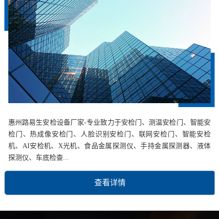
惠州路易生安检设备厂家-专业致力于安检门、测温安检门、智能安
检门、热成像安检门、人脸识别安检门、联网安检门、智能安检
机、AI安检机、X光机、食品金属探测仪、手持金属探测器、液体
探测仪、车底检查...
查看详情