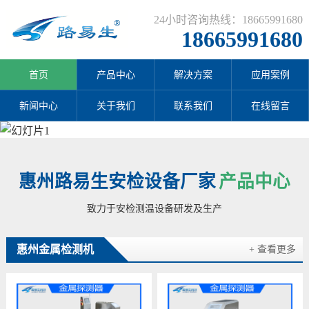
24小时咨询热线：18665991680
18665991680
首页
产品中心
解决方案
应用案例
新闻中心
关于我们
联系我们
在线留言
惠州路易生安检设备厂家
产品中心
致力于安检测温设备研发及生产
惠州金属检测机
+ 查看更多