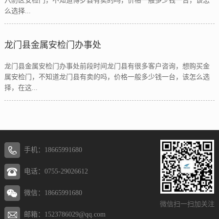
六防区安检门，不知道博罗县有卖的吗，价格一般多少钱一台，该怎
么选择...
龙门县金属安检门办事处
龙门县金属安检门办事处前段时间龙门县有很多客户咨询，想购买金
属安检门，不知道龙门县有卖的吗，价格一般多少钱一台，该怎么选
择，在这...
手机：18665991680
电话：0755-29026612
微信：18665991680
微信扫一扫加关注
邮箱：1523786029@qq.com